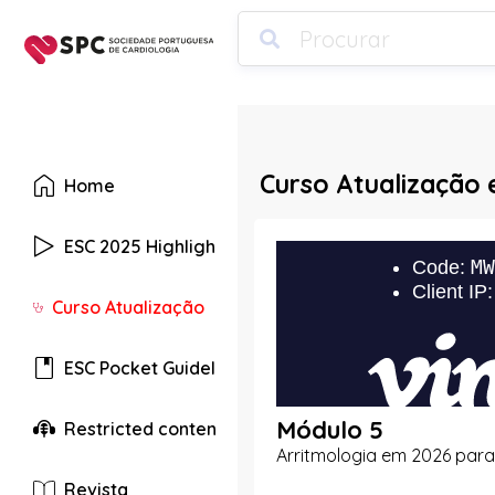
Curso Atualização 
Home
ESC 2025 Highlights
Curso Atualização
ESC Pocket Guidelines
Módulo 5
Restricted content
Arritmologia em 2026 para 
Revista