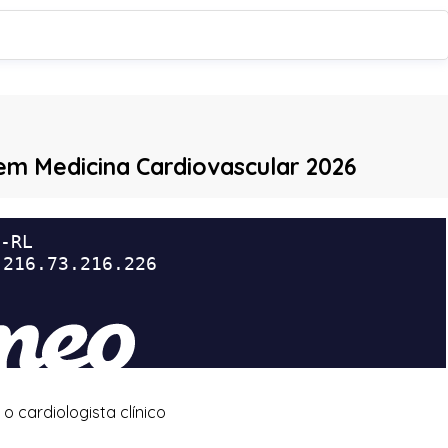
em Medicina Cardiovascular 2026
o cardiologista clínico