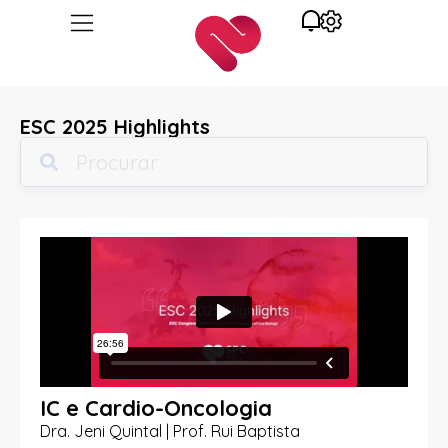
ESC 2025 Highlights
IC e Cardio-Oncologia
Dra. Jeni Quintal | Prof. Rui Baptista