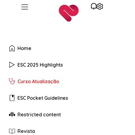
Home
ESC 2025 Highlights
Curso Atualização
ESC Pocket Guidelines
Restricted content
Revista