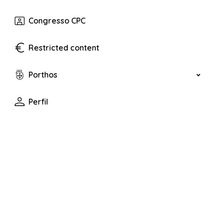
Congresso CPC
Restricted content
Porthos
Perfil