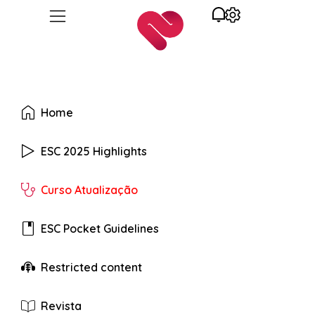
Home
ESC 2025 Highlights
Curso Atualização
ESC Pocket Guidelines
Restricted content
Revista