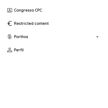
Congresso CPC
Restricted content
Porthos
Perfil