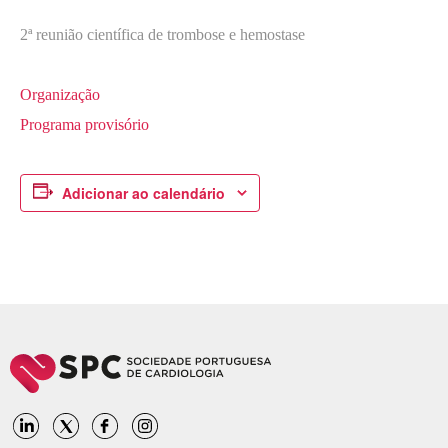
2ª reunião científica de trombose e hemostase
Organização
Programa provisório
Adicionar ao calendário