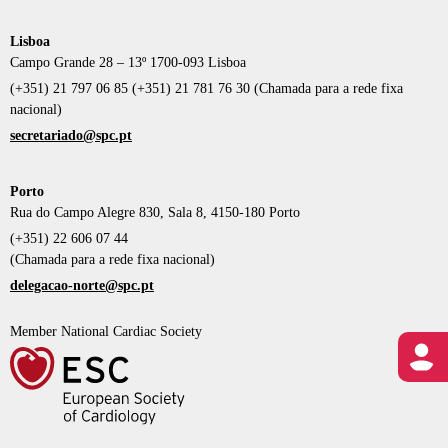
Lisboa
Campo Grande 28 – 13º 1700-093 Lisboa
(+351) 21 797 06 85 (+351) 21 781 76 30 (Chamada para a rede fixa
nacional)
secretariado@spc.pt
Porto
Rua do Campo Alegre 830, Sala 8, 4150-180 Porto
(+351) 22 606 07 44
(Chamada para a rede fixa nacional)
delegacao-norte@spc.pt
Member National Cardiac Society