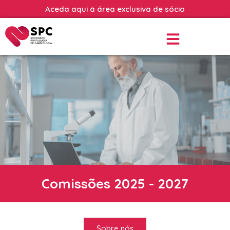
Aceda aqui à área exclusiva de sócio
Comissões 2025 - 2027
Sobre nós