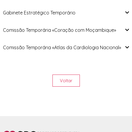
Gabinete Estratégico Temporário
Comissão Temporária «Coração com Moçambique»
Comissão Temporária «Atlas da Cardiologia Nacional»
Voltar