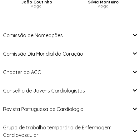
João Coutinho
Silvia Monteiro
Vogal
Vogal
Comissão de Nomeações
Comissão Dia Mundial do Coração
Chapter do ACC
Conselho de Jovens Cardiologistas
Revista Portuguesa de Cardiologia
Grupo de trabalho temporário de Enfermagem
Cardiovascular