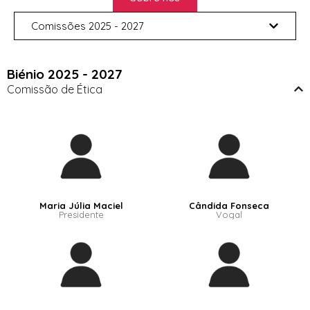
Comissões 2025 - 2027
Biénio 2025 - 2027
Comissão de Ética
Maria Júlia Maciel
Cândida Fonseca
Presidente
Vogal