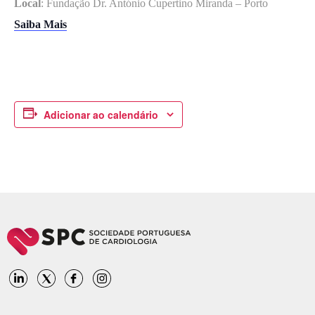
Local
: Fundação Dr. António Cupertino Miranda – Porto
Saiba Mais
Adicionar ao calendário