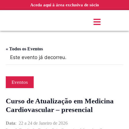
Aceda aqui à área exclusiva de sócio
« Todos os Eventos
Este evento já decorreu.
Eventos
Curso de Atualização em Medicina
Cardiovascular – presencial
Data
: 22 a 24 de Janeiro de 2026