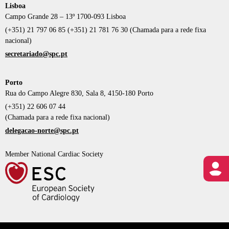
Lisboa
Campo Grande 28 – 13º 1700-093 Lisboa
(+351) 21 797 06 85 (+351) 21 781 76 30 (Chamada para a rede fixa
nacional)
secretariado@spc.pt
Porto
Rua do Campo Alegre 830, Sala 8, 4150-180 Porto
(+351) 22 606 07 44
(Chamada para a rede fixa nacional)
delegacao-norte@spc.pt
Member National Cardiac Society