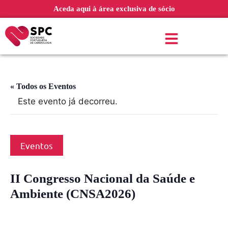
Aceda aqui à área exclusiva de sócio
« Todos os Eventos
Este evento já decorreu.
Eventos
II Congresso Nacional da Saúde e
Ambiente (CNSA2026)