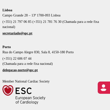
Lisboa
Campo Grande 28 – 13º 1700-093 Lisboa
(+351) 21 797 06 85 (+351) 21 781 76 30 (Chamada para a rede fixa
nacional)
secretariado@spc.pt
Porto
Rua do Campo Alegre 830, Sala 8, 4150-180 Porto
(+351) 22 606 07 44
(Chamada para a rede fixa nacional)
delegacao-norte@spc.pt
Member National Cardiac Society