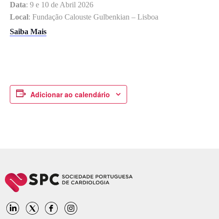
Data
: 9 e 10 de Abril 2026
Local
: Fundação Calouste Gulbenkian – Lisboa
Saiba Mais
Adicionar ao calendário