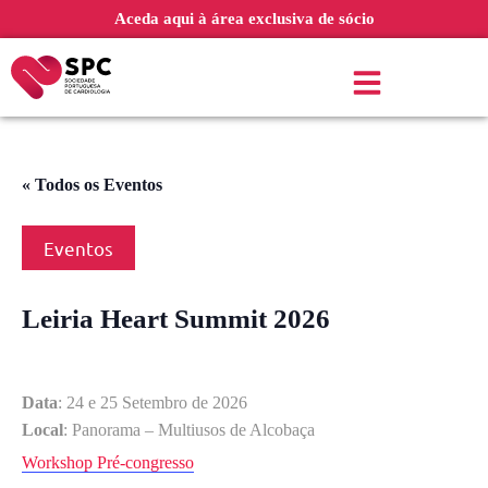
Aceda aqui à área exclusiva de sócio
« Todos os Eventos
Eventos
Leiria Heart Summit 2026
Data
: 24 e 25 Setembro de 2026
Local
: Panorama – Multiusos de Alcobaça
Workshop Pré-congresso