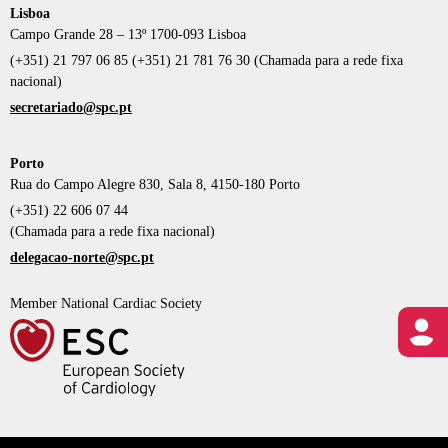
Lisboa
Campo Grande 28 – 13º 1700-093 Lisboa
(+351) 21 797 06 85 (+351) 21 781 76 30 (Chamada para a rede fixa
nacional)
secretariado@spc.pt
Porto
Rua do Campo Alegre 830, Sala 8, 4150-180 Porto
(+351) 22 606 07 44
(Chamada para a rede fixa nacional)
delegacao-norte@spc.pt
Member National Cardiac Society