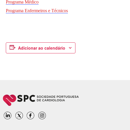
Programa Médico
Programa Enfermeiros e Técnicos
Adicionar ao calendário