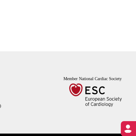
Member National Cardiac Society
)