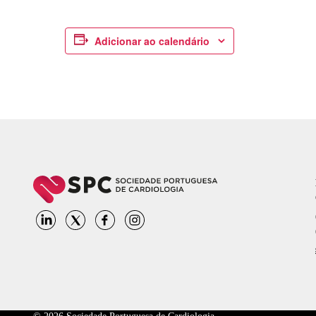
Adicionar ao calendário