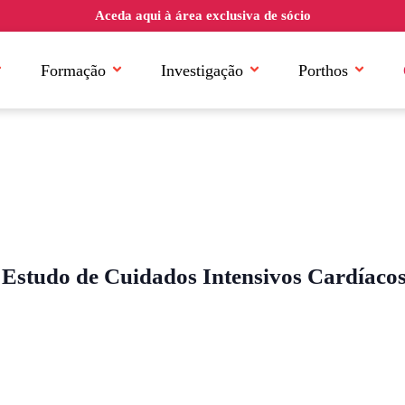
Aceda aqui à área exclusiva de sócio
Formação
Investigação
Porthos
 Estudo de Cuidados Intensivos Cardíaco