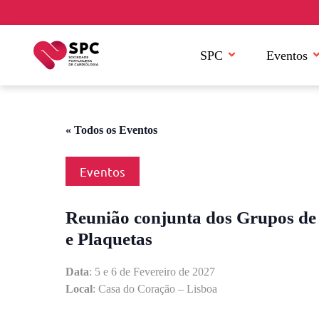
SPC
Eventos
« Todos os Eventos
Eventos
Reunião conjunta dos Grupos de
e Plaquetas
Data
: 5 e 6 de Fevereiro de 2027
Local
: Casa do Coração – Lisboa