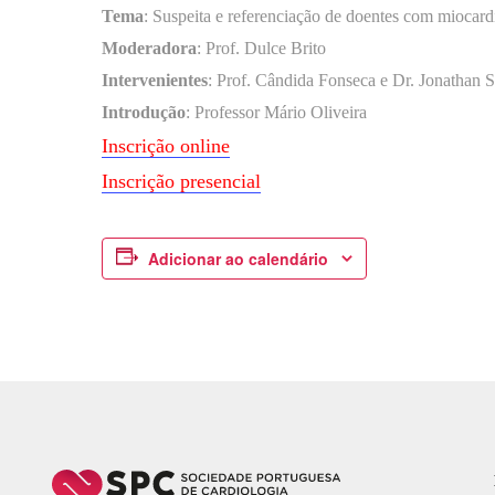
Tema
: Suspeita e referenciação de doentes com miocard
Moderadora
: Prof. Dulce Brito
Intervenientes
: Prof. Cândida Fonseca e Dr. Jonathan 
Introdução
: Professor Mário Oliveira
Inscrição online
Inscrição presencial
Adicionar ao calendário