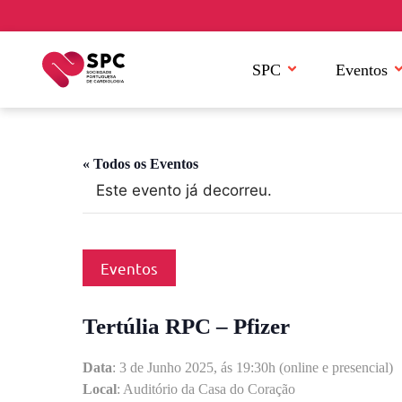
SPC
Eventos
« Todos os Eventos
Este evento já decorreu.
Eventos
Tertúlia RPC – Pfizer
Data
: 3 de Junho 2025, ás 19:30h (online e presencial)
Local
: Auditório da Casa do Coração