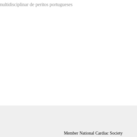
ultidisciplinar de peritos portugueses
Member National Cardiac Society