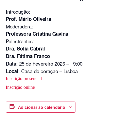
Introdução:
Prof. Mário Oliveira
Moderadora:
Professora Cristina Gavina
Palestrantes:
Dra. Sofia Cabral
Dra. Fátima Franco
: 25 de Fevereiro 2026 – 19:00
Data
: Casa do coração – Lisboa
Local
Inscrição presencial
Inscrição online
Adicionar ao calendário