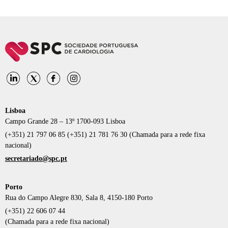
Lisboa
Campo Grande 28 – 13º 1700-093 Lisboa
(+351) 21 797 06 85 (+351) 21 781 76 30 (Chamada para a rede fixa
nacional)
secretariado@spc.pt
Porto
Rua do Campo Alegre 830, Sala 8, 4150-180 Porto
(+351) 22 606 07 44
(Chamada para a rede fixa nacional)