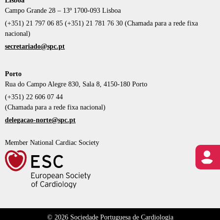
Lisboa
Campo Grande 28 – 13º 1700-093 Lisboa
(+351) 21 797 06 85 (+351) 21 781 76 30 (Chamada para a rede fixa
nacional)
secretariado@spc.pt
Porto
Rua do Campo Alegre 830, Sala 8, 4150-180 Porto
(+351) 22 606 07 44
(Chamada para a rede fixa nacional)
delegacao-norte@spc.pt
Member National Cardiac Society
© 2026 Sociedade Portuguesa de Cardiologia