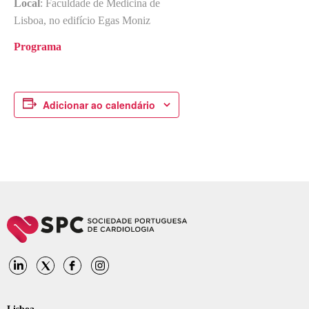
Local
: Faculdade de Medicina de
Lisboa, no edifício Egas Moniz
Programa
Adicionar ao calendário