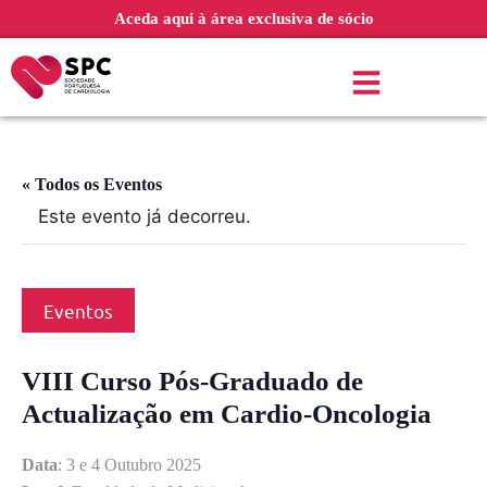
Aceda aqui à área exclusiva de sócio
« Todos os Eventos
Este evento já decorreu.
Eventos
VIII Curso Pós-Graduado de
Actualização em Cardio-Oncologia
Data
: 3 e 4 Outubro 2025