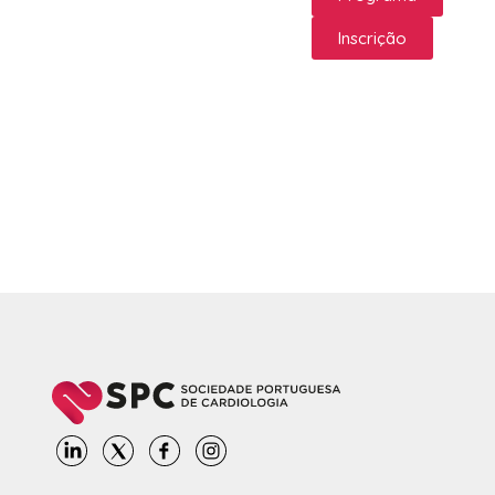
Inscrição