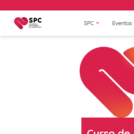
SPC
Eventos
Curso de