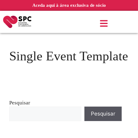
Aceda aqui à área exclusiva de sócio
Single Event Template
Pesquisar
Pesquisar