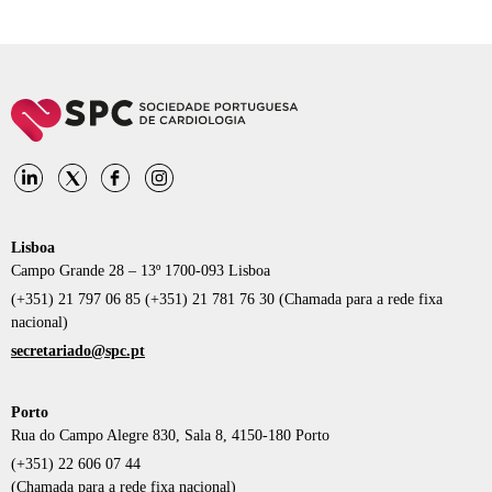
Lisboa
Campo Grande 28 – 13º 1700-093 Lisboa
(+351) 21 797 06 85 (+351) 21 781 76 30 (Chamada para a rede fixa
nacional)
secretariado@spc.pt
Porto
Rua do Campo Alegre 830, Sala 8, 4150-180 Porto
(+351) 22 606 07 44
(Chamada para a rede fixa nacional)