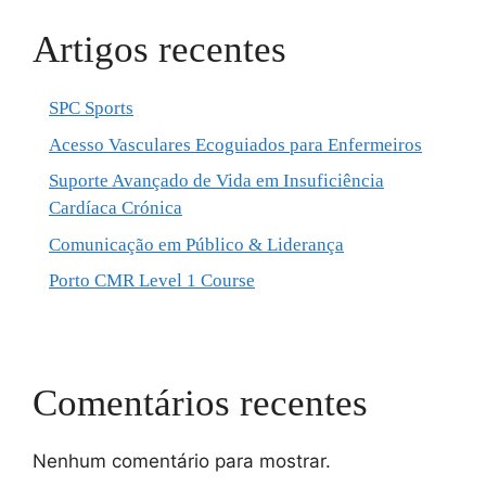
Artigos recentes
SPC Sports
Acesso Vasculares Ecoguiados para Enfermeiros
Suporte Avançado de Vida em Insuficiência
Cardíaca Crónica
Comunicação em Público & Liderança
Porto CMR Level 1 Course
Comentários recentes
Nenhum comentário para mostrar.