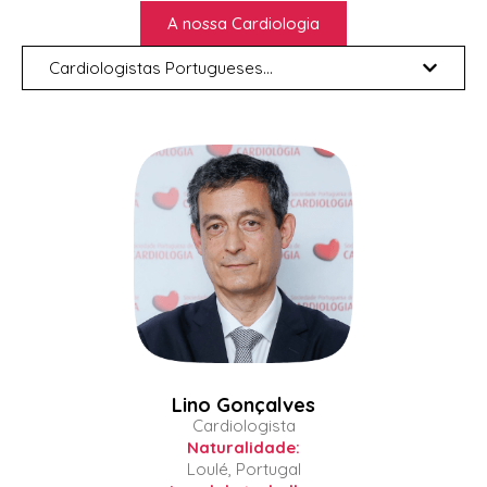
A nossa Cardiologia
Cardiologistas Portugueses...
Lino Gonçalves
Cardiologista
Naturalidade:
Loulé, Portugal