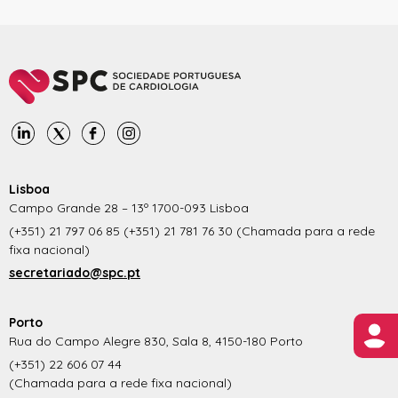
Lisboa
Campo Grande 28 – 13º 1700-093 Lisboa
(+351) 21 797 06 85 (+351) 21 781 76 30 (Chamada para a rede
fixa nacional)
secretariado@spc.pt
Porto
Rua do Campo Alegre 830, Sala 8, 4150-180 Porto
(+351) 22 606 07 44
(Chamada para a rede fixa nacional)