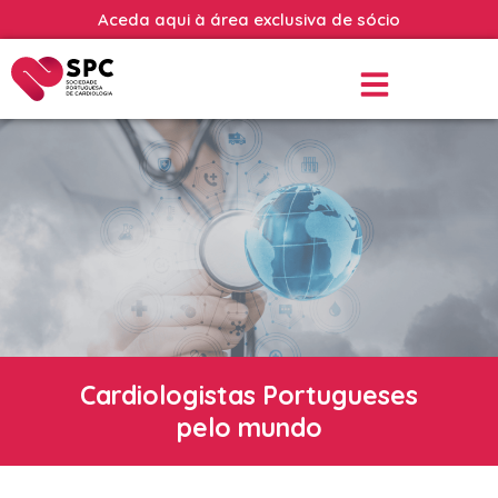
Aceda aqui à área exclusiva de sócio
Cardiologistas Portugueses
pelo mundo