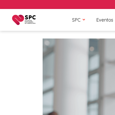
SPC
Eventos