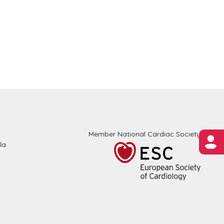
Member National Cardiac Society
la