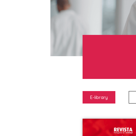
E-library