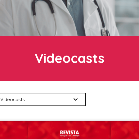
Videocasts
Videocasts