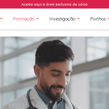
Aceda aqui à área exclusiva de sócio
Formação
Investigação
Porthos