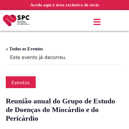
Aceda aqui à área exclusiva de sócio
« Todos os Eventos
Este evento já decorreu.
Eventos
Reunião anual do Grupo de Estudo
de Doenças do Miocárdio e do
Pericárdio