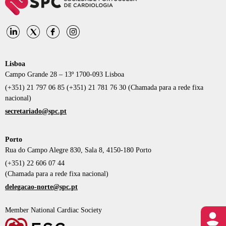
Lisboa
Campo Grande 28 – 13º 1700-093 Lisboa
(+351) 21 797 06 85 (+351) 21 781 76 30 (Chamada para a rede fixa
nacional)
secretariado@spc.pt
Porto
Rua do Campo Alegre 830, Sala 8, 4150-180 Porto
(+351) 22 606 07 44
(Chamada para a rede fixa nacional)
delegacao-norte@spc.pt
Member National Cardiac Society