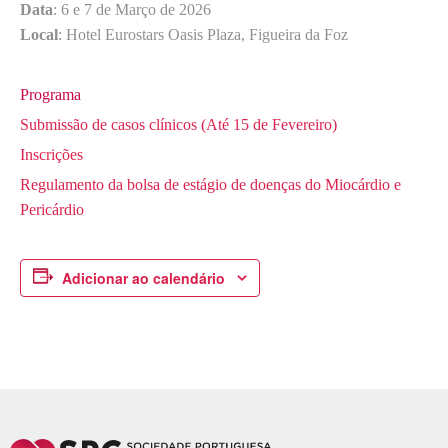
Data
: 6 e 7 de Março de 2026
Local
: Hotel Eurostars Oasis Plaza, Figueira da Foz
Programa
Submissão de casos clínicos (Até 15 de Fevereiro)
Inscrições
Regulamento da bolsa de estágio de doenças do Miocárdio e
Pericárdio
Adicionar ao calendário