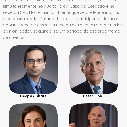
simultaneamente no Auditório da Casa do Coração e na
sede da SPC Norte, num ambiente que se pretende informal
e de proximidade. Durante 1 hora, os participantes terão a
oportunidade de assistir a uma palestra em direto de um key
opinion leader, seguindo-se um período de esclarecimento
de dúvidas.
Deepak Bhatt
Peter Libby