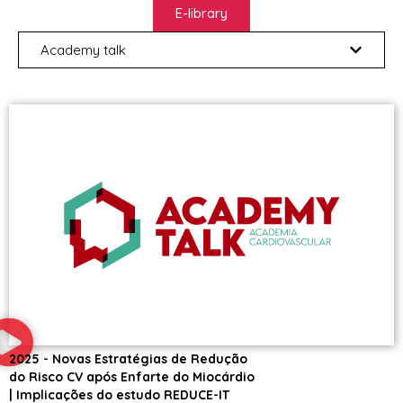
E-library
Academy talk
2025 - Novas Estratégias de Redução
do Risco CV após Enfarte do Miocárdio
| Implicações do estudo REDUCE-IT