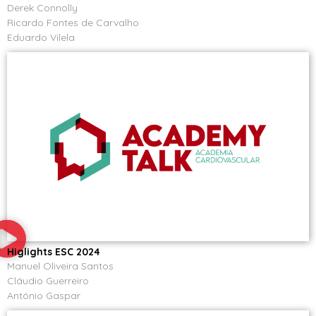
Derek Connolly
Ricardo Fontes de Carvalho
Eduardo Vilela
Higlights ESC 2024
Manuel Oliveira Santos
Cláudio Guerreiro
António Gaspar