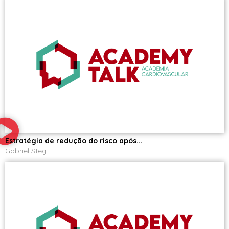
Estratégia de redução do risco após...
Gabriel Steg