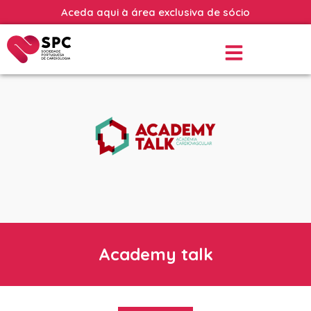
Aceda aqui à área exclusiva de sócio
Academy talk