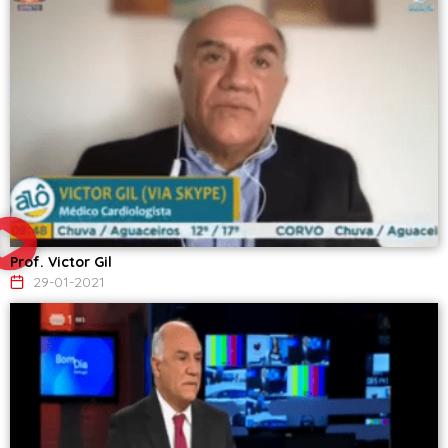
Prof. Victor Gil
29-01-2021