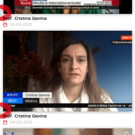
Prof. Cristina Gavina
10-03-2021
Prof. Cristina Gavina
04-02-2021