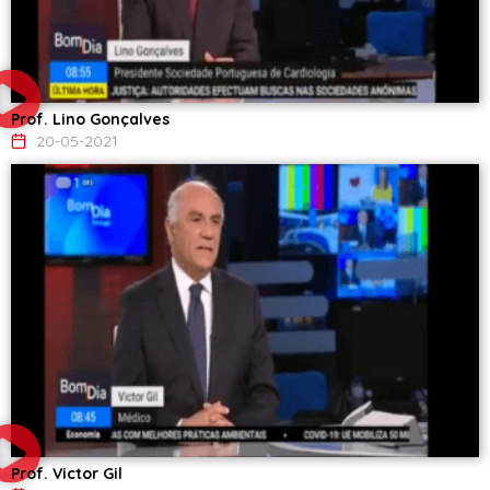
Prof. Lino Gonçalves
20-05-2021
Prof. Victor Gil