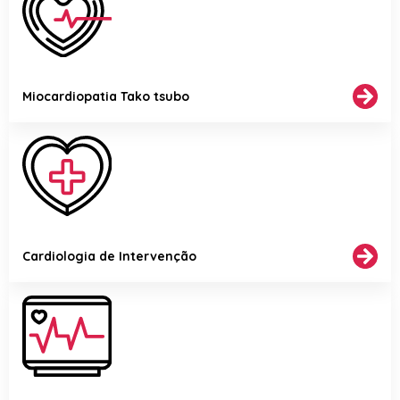
Miocardiopatia Tako tsubo
Cardiologia de Intervenção