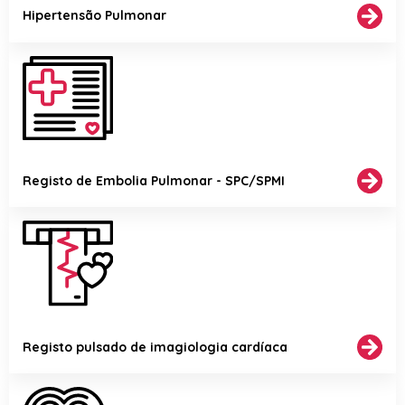
Hipertensão Pulmonar
Registo de Embolia Pulmonar - SPC/SPMI
Registo pulsado de imagiologia cardíaca