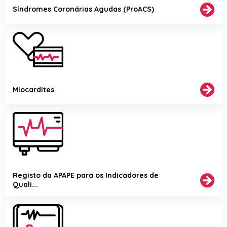
Síndromes Coronárias Agudas (ProACS)
Miocardites
Registo da APAPE para os Indicadores de
Quali...