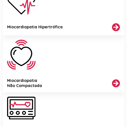
Miocardiopatia Hipertrófica
Miocardiopatia
Não Compactada