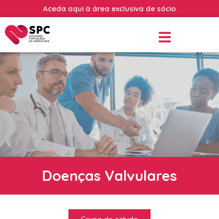
Aceda aqui à área exclusiva de sócio
Doenças Valvulares