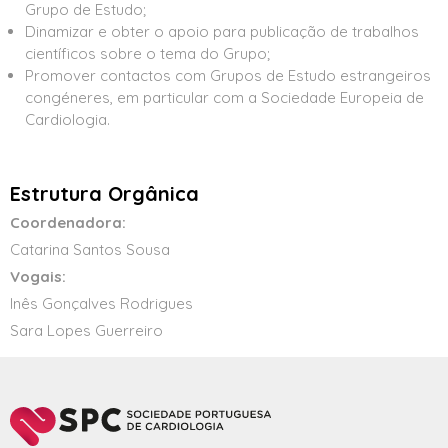
Grupo de Estudo;
Dinamizar e obter o apoio para publicação de trabalhos
científicos sobre o tema do Grupo;
Promover contactos com Grupos de Estudo estrangeiros
congéneres, em particular com a Sociedade Europeia de
Cardiologia.
Estrutura Orgânica
Coordenadora:
Catarina Santos Sousa
Vogais:
Inês Gonçalves Rodrigues
Sara Lopes Guerreiro