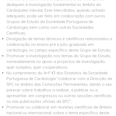
dediquem à investigação fundamental no âmbito da
Cardiopatia Valvular. Este intercâmbio, quando achado
adequado, pode ser feito em colaboração com ouros
Grupos de Estudo da Sociedade Portuguesa de
Cardiologia, bem como com outras Sociedades
Científicas;
Divulgação de temas técnicos e científicos relacionados e
colaboração no ensino pré e pós-graduado em
cardiologia, no campo específico deste Grupo de Estudo;
Promover a investigação nos temas do Grupo de Estudo,
nomeadamente no apoio a projectos de investigação,
quer isolados, quer cooperativos;
No cumprimento do Artº 43 dos Estatutos da Sociedade
Portuguesa de Cardiologia “colaborar com a Direcção da
SPC no âmbito das Comissões Permanentes, dando o seu
parecer sobre trabalhos a realizar, a publicar ou a
apresentar, em congressos ou outras sessões científicas
ou nas publicações oficiais da SPC”;
Promover ou colaborar em reuniões científicas de âmbito
nacional ou internacional, sobre o tema específico deste