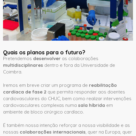
Quais os planos para o futuro?
Pretendemos
desenvolver
as colaborações
multidisciplinares
dentro e fora da Universidade de
Coimbra.
Iremos em breve criar um programa de
reabilitação
cardíaca de fase 2
que permita responder aos doentes
cardiovasculares do CHUC, bem como realizar intervenções
cardiovasculares complexas numa
sala híbrida
em
ambiente de bloco cirúrgico cardíaco.
É também nossa intenção reforçar a nossa visibilidade e as
nossas
colaborações internacionais
, quer na Europa, quer