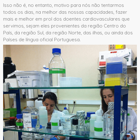
Isso não é, no entanto, motivo para nós não tentarmos
todos os dias, na melhor das nossas capacidades, fazer
mais e melhor em prol dos doentes cardiovasculares que
servimos, sejam eles provenientes da região Centro do
País, da região Sul, da região Norte, das ilhas, ou ainda dos
Países de língua oficial Portuguesa.