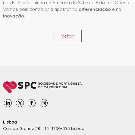
nos EUA, quer ainda na América do Sul e no Extremo Oriente.
Vamos pois continuar a apostar na
diferenciação
e na
inovação
.
Voltar
Lisboa
Campo Grande 28 – 13º 1700-093 Lisboa