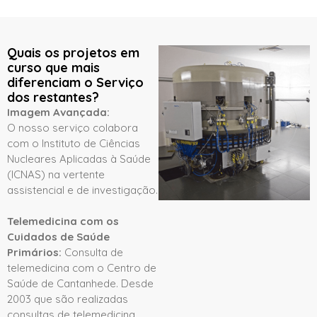
Quais os projetos em
curso que mais
diferenciam o Serviço
dos restantes?
Imagem Avançada:
O nosso serviço colabora
com o Instituto de Ciências
Nucleares Aplicadas à Saúde
(ICNAS) na vertente
assistencial e de investigação.
Telemedicina com os
Cuidados de Saúde
Primários:
Consulta de
telemedicina com o Centro de
Saúde de Cantanhede. Desde
2003 que são realizadas
consultas de telemedicina