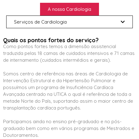
A nossa Cardiologia
Serviços de Cardiologia
Quais os pontos fortes do serviço?
Como pontos fortes temos a dimensão assistencial
traduzida pelas 18 camas de cuidados intensivos e 71 camas
de internamento (cuidados intermédios e gerais).
Somos centro de referência nas áreas de Cardiologia de
Intervenção Estrutural e da Hipertensão Pulmonar e
possuímos um programa de Insuficiência Cardíaca
Avançada centrado na UTICA o qual é referência de toda a
metade Norte do País, suportando assim o maior centro de
transplantação cardíaca português.
Participamos ainda no ensino pré-graduado e no pós-
graduado bem como em vários programas de Mestrados e
Doutoramentos.