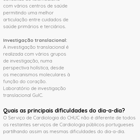
com vários centros de saúde
permitindo uma melhor
articulação entre cuidados de
saúde primários e terciários.
Investigação translacional:
A investigação translacional é
realizada com vários grupos
de investigação, numa
perspectiva holística, desde
os mecanismos moleculares à
função do coração.
Laboratório de investigação
translacional GuIC.
Quais as principais dificuldades do dia-a-dia?
O Serviço de Cardiologia do CHUC não é diferente de todos
os restantes serviços de Cardiologia públicos portugueses
partilhando assim as mesmas dificuldades do dia-a-dia.