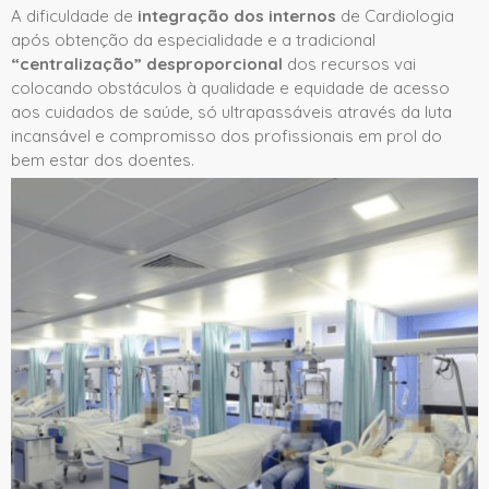
A dificuldade de
integração dos internos
de Cardiologia
após obtenção da especialidade e a tradicional
“centralização” desproporcional
dos recursos vai
colocando obstáculos à qualidade e equidade de acesso
aos cuidados de saúde, só ultrapassáveis através da luta
incansável e compromisso dos profissionais em prol do
bem estar dos doentes.