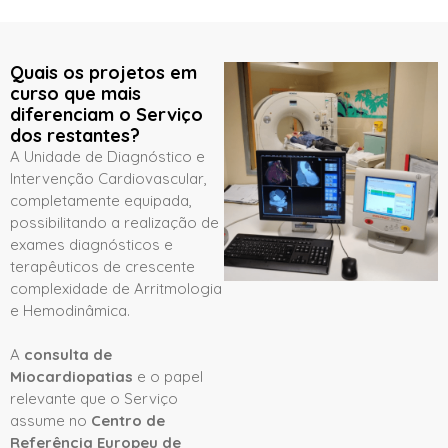
Quais os projetos em
curso que mais
diferenciam o Serviço
dos restantes?
A Unidade de Diagnóstico e
Intervenção Cardiovascular,
completamente equipada,
possibilitando a realização de
exames diagnósticos e
terapêuticos de crescente
complexidade de Arritmologia
e Hemodinâmica.
A
consulta de
Miocardiopatias
e o papel
relevante que o Serviço
assume no
Centro de
Referência Europeu de