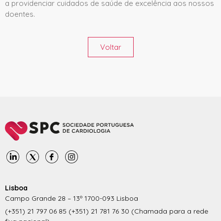
a providenciar cuidados de saúde de excelência aos nossos
doentes.
Voltar
Lisboa
Campo Grande 28 – 13º 1700-093 Lisboa
(+351) 21 797 06 85 (+351) 21 781 76 30 (Chamada para a rede