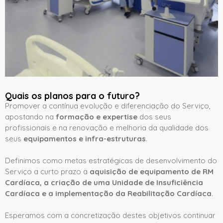
Quais os planos para o futuro?
Promover a contínua evolução e diferenciação do Serviço,
apostando na
formação e expertise
dos seus
profissionais e na renovação e melhoria da qualidade dos
seus
equipamentos e infra-estruturas
.
Definimos como metas estratégicas de desenvolvimento do
Serviço a curto prazo a
aquisição de equipamento de RM
Cardíaca, a criação de uma Unidade de Insuficiência
Cardíaca e a implementação da Reabilitação Cardíaca
.
Esperamos com a concretização destes objetivos continuar