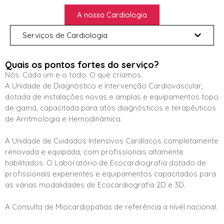
A nossa Cardiologia
Serviços de Cardiologia
Quais os pontos fortes do serviço?
Nós. Cada um e o todo. O que criamos.
A Unidade de Diagnóstico e Intervenção Cardiovascular,
dotada de instalações novas e amplas e equipamentos topo
de gama, capacitada para atos diagnósticos e terapêuticos
de Arritmologia e Hemodinâmica.
A Unidade de Cuidados Intensivos Cardíacos completamente
renovada e equipada, com profissionais altamente
habilitados. O Laboratório de Ecocardiografia dotado de
profissionais experientes e equipamentos capacitados para
as várias modalidades de Ecocardiografia 2D e 3D.
A Consulta de Miocardiopatias de referência a nível nacional.