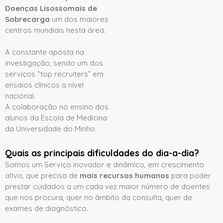
Doenças Lisossomais de
Sobrecarga
um dos maiores
centros mundiais nesta área.
A constante aposta na
investigação, sendo um dos
serviços “top recruiters” em
ensaios clínicos a nível
nacional.
A colaboração no ensino dos
alunos da Escola de Medicina
da Universidade do Minho.
Quais as principais dificuldades do dia-a-dia?
Somos um Serviço inovador e dinâmico, em crescimento
ativo, que precisa de
mais recursos humanos
para poder
prestar cuidados a um cada vez maior número de doentes
que nos procura, quer no âmbito da consulta, quer de
exames de diagnóstico.